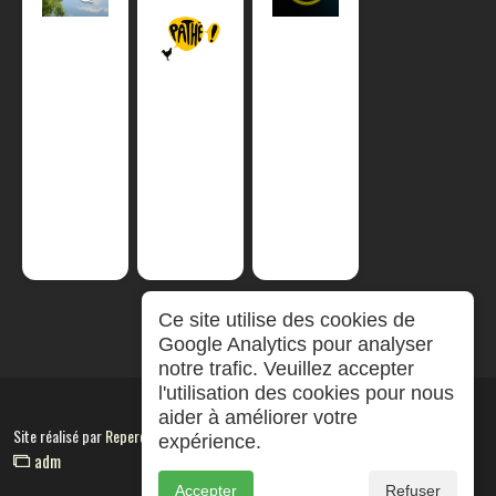
Ce site utilise des cookies de
Google Analytics pour analyser
notre trafic. Veuillez accepter
l'utilisation des cookies pour nous
aider à améliorer votre
Site réalisé par
RepereCom
expérience.
adm
Accepter
Refuser