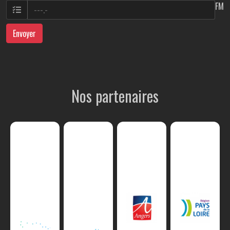
FM
Envoyer
Nos partenaires