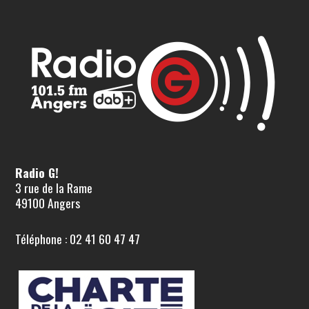
Radio G!
3 rue de la Rame
49100 Angers
Téléphone : 02 41 60 47 47