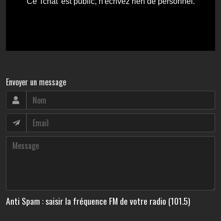
Envoyer un message
Anti Spam : saisir la fréquence FM de votre radio (101.5)