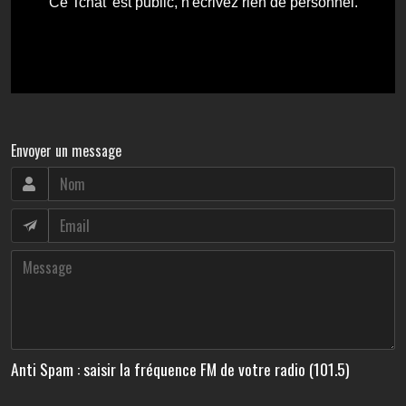
Envoyer un message
Anti Spam : saisir la fréquence FM de votre radio (101.5)