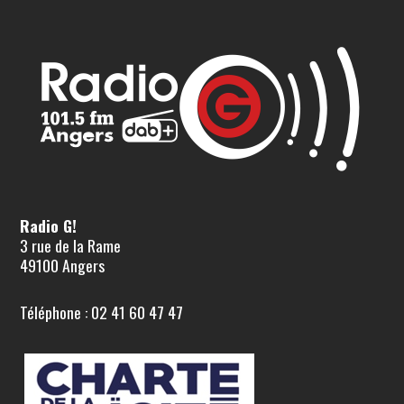
Radio G!
3 rue de la Rame
49100 Angers
Téléphone : 02 41 60 47 47