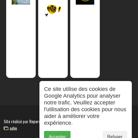
Ce site utilise des cookies de
Google Analytics pour analyser
notre trafic. Veuillez accepter
l'utilisation des cookies pour nous
aider à améliorer votre
Site réalisé par
RepereCom
expérience.
adm
Accepter
Refuser