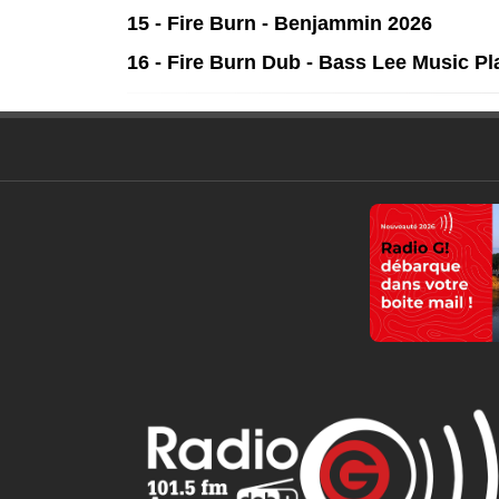
15 - Fire Burn - Benjammin 2026
16 - Fire Burn Dub - Bass Lee Music Pl