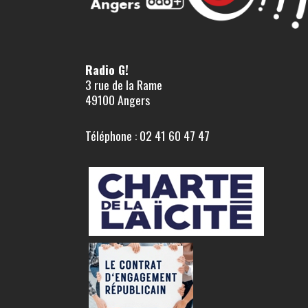
Radio G!
3 rue de la Rame
49100 Angers
Téléphone : 02 41 60 47 47