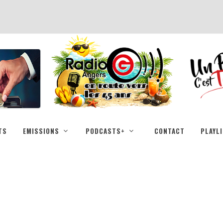
TS
EMISSIONS
PODCASTS+
CONTACT
PLAYL