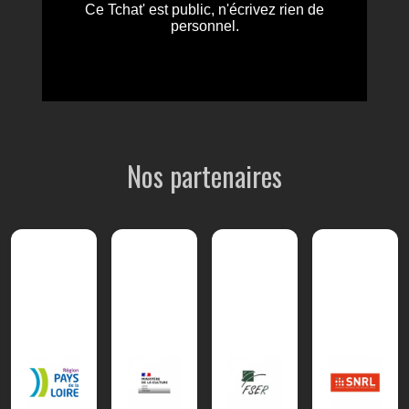
Nos partenaires