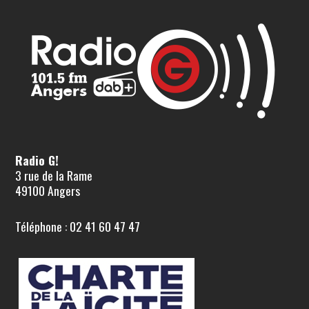
Radio G!
3 rue de la Rame
49100 Angers
Téléphone : 02 41 60 47 47