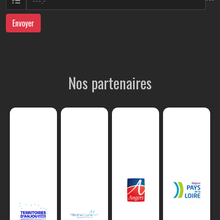
Envoyer
Nos partenaires