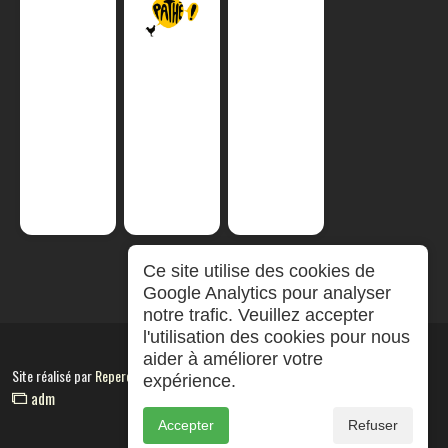
Ce site utilise des cookies de
Google Analytics pour analyser
notre trafic. Veuillez accepter
l'utilisation des cookies pour nous
aider à améliorer votre
Site réalisé par
RepereCom
expérience.
adm
Accepter
Refuser