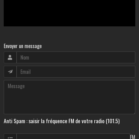
Envoyer un message
Anti Spam : saisir la fréquence FM de votre radio (101.5)
FM