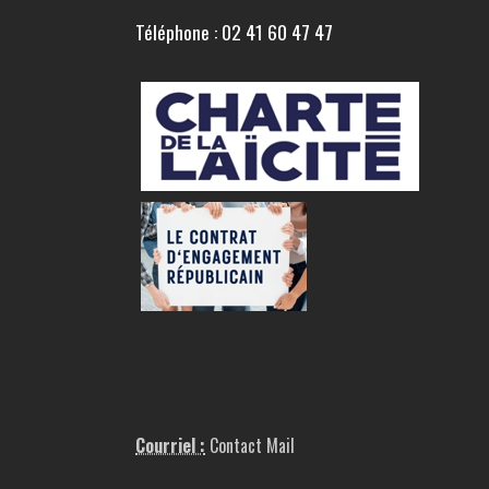
Téléphone : 02 41 60 47 47
Courriel :
Contact Mail