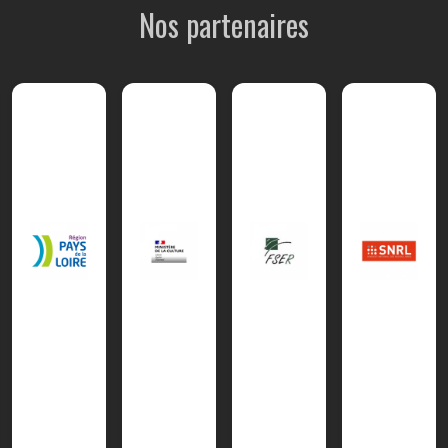
Nos partenaires