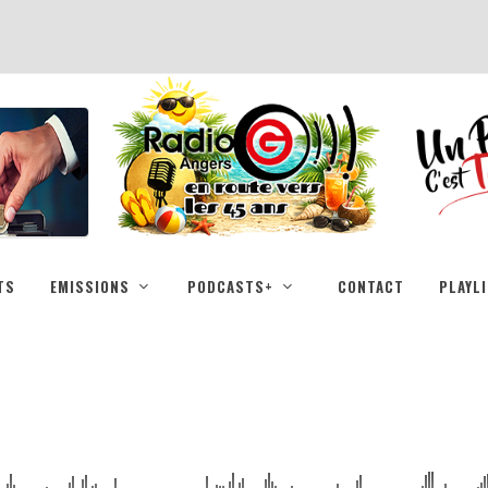
TS
EMISSIONS
PODCASTS+
CONTACT
PLAYL