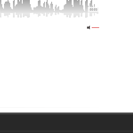
00:05