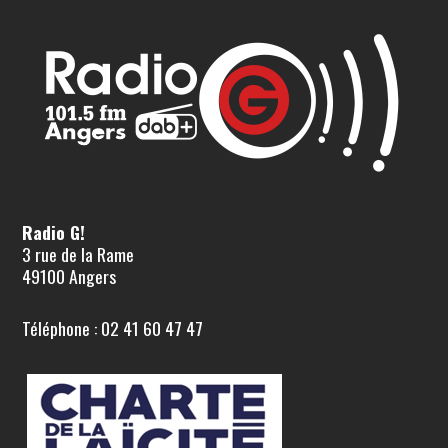
Radio G!
3 rue de la Rame
49100 Angers
Téléphone : 02 41 60 47 47