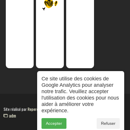
Ce site utilise des cookies de
Google Analytics pour analyser
notre trafic. Veuillez accepter
l'utilisation des cookies pour nous
aider à améliorer votre
Site réalisé par
RepereCom
expérience.
adm
Accepter
Refuser