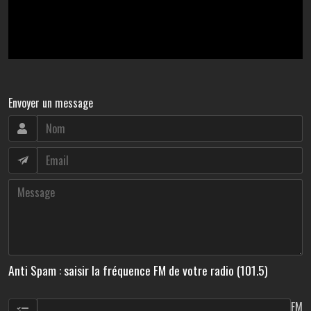
Envoyer un message
Anti Spam : saisir la fréquence FM de votre radio (101.5)
FM