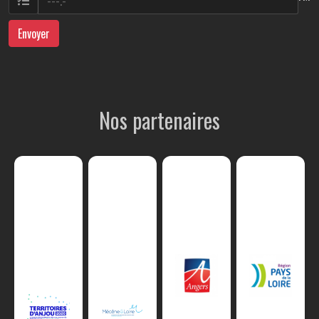
Envoyer
Nos partenaires