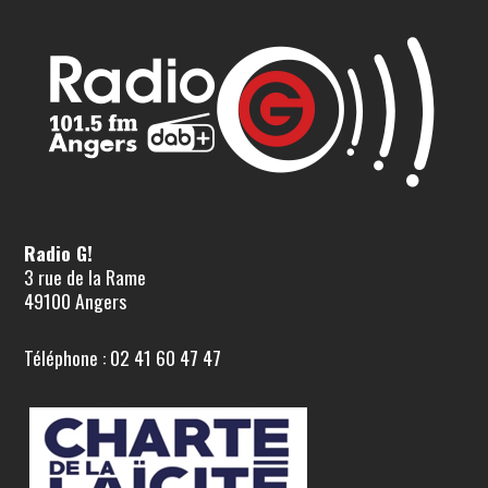
Radio G!
3 rue de la Rame
49100 Angers
Téléphone : 02 41 60 47 47