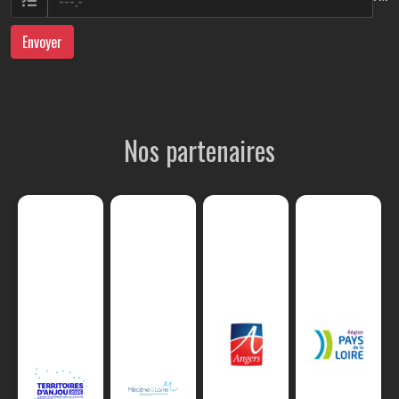
Envoyer
Nos partenaires