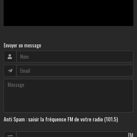
Envoyer un message
Anti Spam : saisir la fréquence FM de votre radio (101.5)
FM