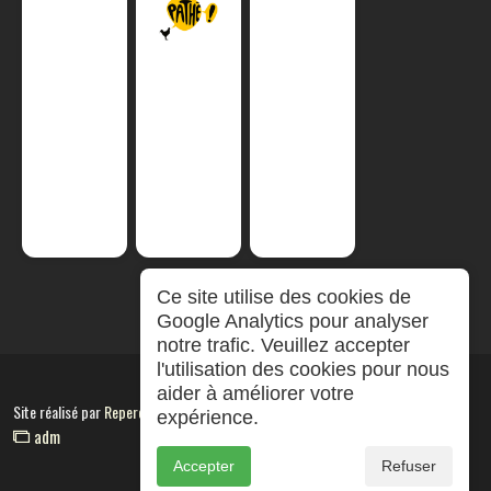
Ce site utilise des cookies de
Google Analytics pour analyser
notre trafic. Veuillez accepter
l'utilisation des cookies pour nous
aider à améliorer votre
Site réalisé par
RepereCom
expérience.
adm
Accepter
Refuser