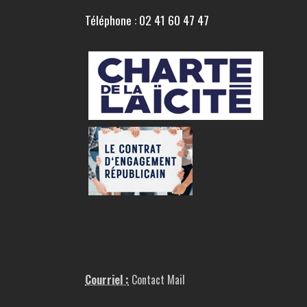
Téléphone : 02 41 60 47 47
Courriel :
Contact Mail