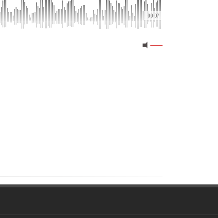
00:07