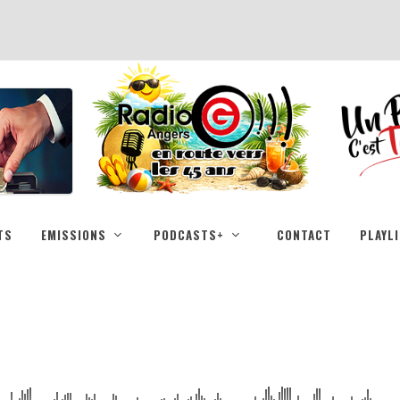
TS
EMISSIONS
PODCASTS+
CONTACT
PLAYL