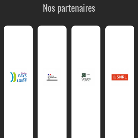
Nos partenaires