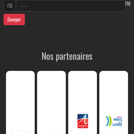
FM
Envoyer
Nos partenaires