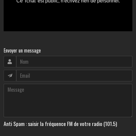
Envoyer un message
Anti Spam : saisir la fréquence FM de votre radio (101.5)