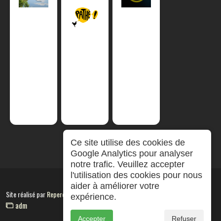
Ce site utilise des cookies de
Google Analytics pour analyser
notre trafic. Veuillez accepter
l'utilisation des cookies pour nous
aider à améliorer votre
Site réalisé par
RepereCom
expérience.
adm
Accepter
Refuser