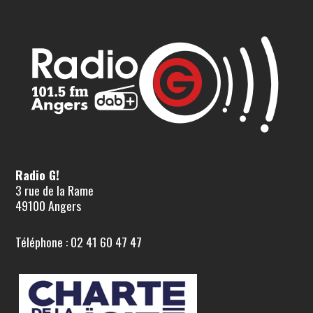
Radio G!
3 rue de la Rame
49100 Angers
Téléphone : 02 41 60 47 47