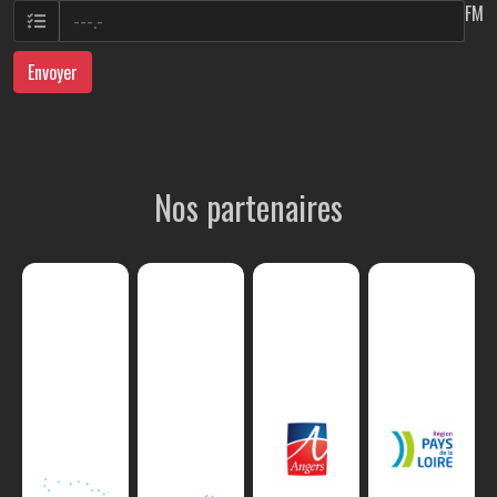
FM
Envoyer
Nos partenaires