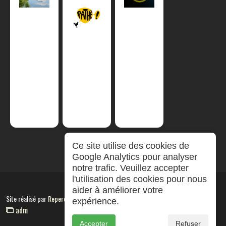
Ce site utilise des cookies de
Google Analytics pour analyser
notre trafic. Veuillez accepter
l'utilisation des cookies pour nous
aider à améliorer votre
Site réalisé par
RepereCom
expérience.
adm
Accepter
Refuser