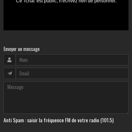
Envoyer un message
Anti Spam : saisir la fréquence FM de votre radio (101.5)