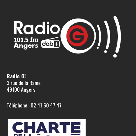
Radio G!
3 rue de la Rame
49100 Angers
Téléphone : 02 41 60 47 47