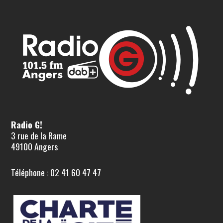
Radio G!
3 rue de la Rame
49100 Angers
Téléphone : 02 41 60 47 47