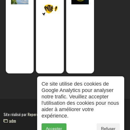
Ce site utilise des cookies de
Google Analytics pour analyser
notre trafic. Veuillez accepter
l'utilisation des cookies pour nous
aider à améliorer votre
Site réalisé par
RepereCom
expérience.
adm
Accepter
Refuser