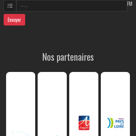
FM
Envoyer
Nos partenaires