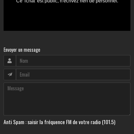
Envoyer un message
Anti Spam : saisir la fréquence FM de votre radio (101.5)