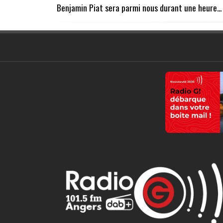
Benjamin Piat sera parmi nous durant une heure...