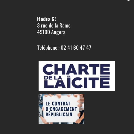
Radio G!
3 rue de la Rame
49100 Angers
Téléphone : 02 41 60 47 47