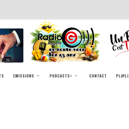
TS
EMISSIONS
PODCASTS+
CONTACT
PLAYL