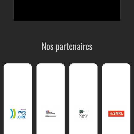
Nos partenaires