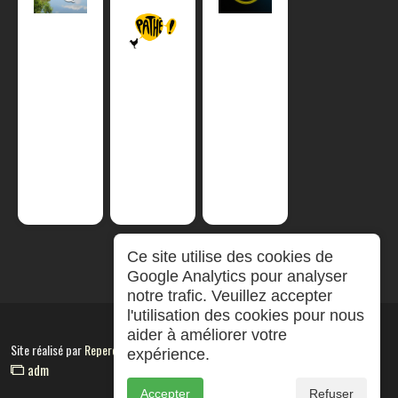
Ce site utilise des cookies de
Google Analytics pour analyser
notre trafic. Veuillez accepter
l'utilisation des cookies pour nous
aider à améliorer votre
Site réalisé par
RepereCom
expérience.
adm
Accepter
Refuser