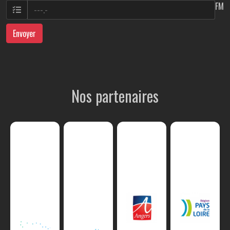
FM
Envoyer
Nos partenaires