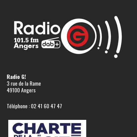
Radio G!
3 rue de la Rame
49100 Angers
Téléphone : 02 41 60 47 47