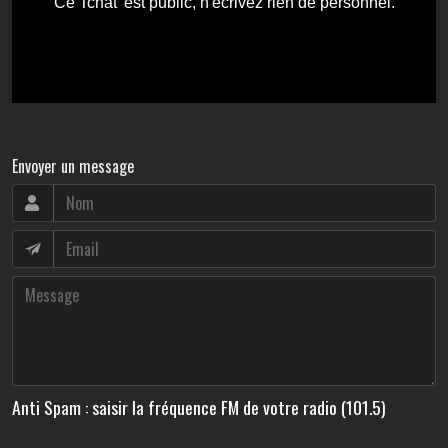
Envoyer un message
Anti Spam : saisir la fréquence FM de votre radio (101.5)