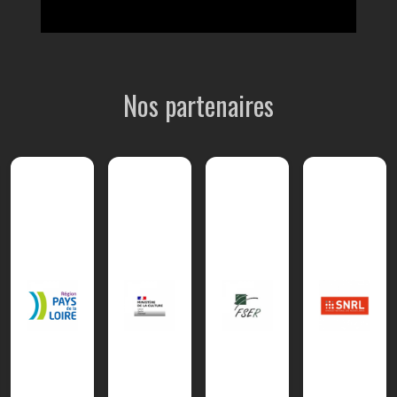
Nos partenaires