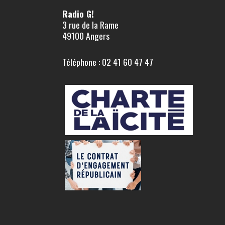
Radio G!
3 rue de la Rame
49100 Angers
Téléphone : 02 41 60 47 47