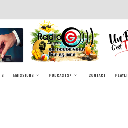
TS
EMISSIONS
PODCASTS+
CONTACT
PLAYL