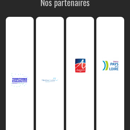
Nos partenaires