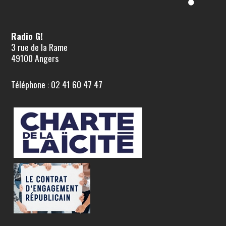
Radio G!
3 rue de la Rame
49100 Angers
Téléphone : 02 41 60 47 47