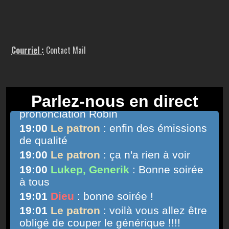
Courriel :
Contact Mail