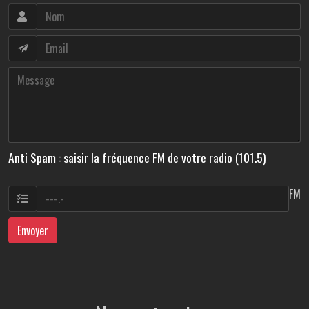
Anti Spam : saisir la fréquence FM de votre radio (101.5)
FM
Envoyer