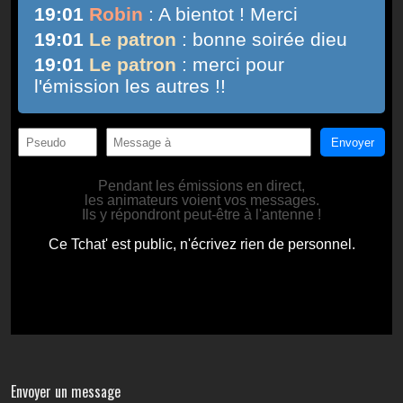
Envoyer un message