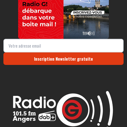
Inscription Newsletter gratuite