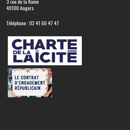
3 rue de la Rame
49100 Angers
Téléphone : 02 41 60 47 47