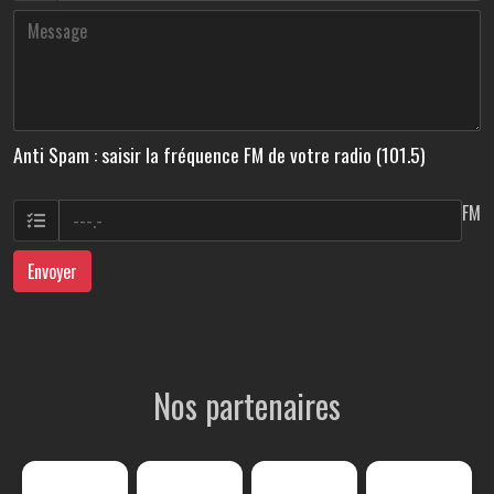
Anti Spam : saisir la fréquence FM de votre radio (101.5)
FM
Envoyer
Nos partenaires