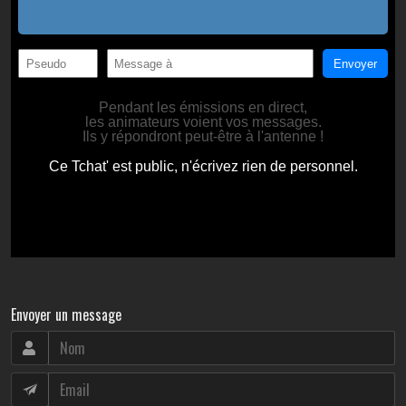
Envoyer un message