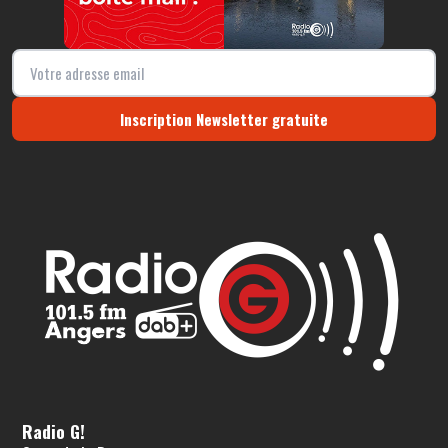
Inscription Newsletter gratuite
Radio G!