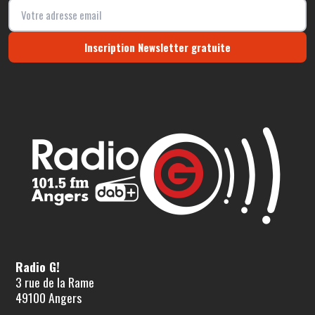
Inscription Newsletter gratuite
Radio G!
3 rue de la Rame
49100 Angers