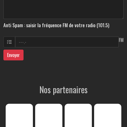
Anti Spam : saisir la fréquence FM de votre radio (101.5)
FM
Envoyer
Nos partenaires