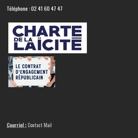
Téléphone : 02 41 60 47 47
Courriel :
Contact Mail