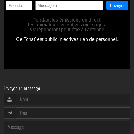
Envoyer un message