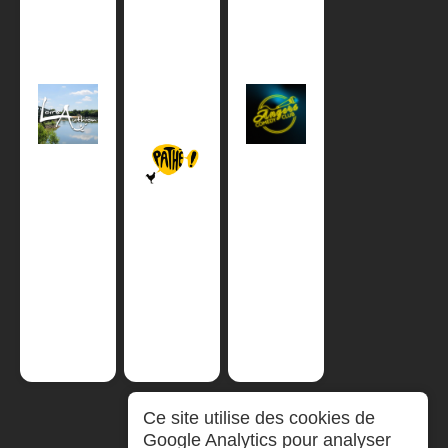
Ce site utilise des cookies de
Google Analytics pour analyser