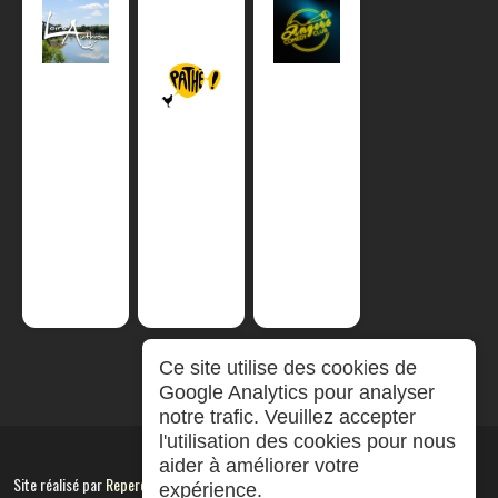
Ce site utilise des cookies de
Google Analytics pour analyser
notre trafic. Veuillez accepter
l'utilisation des cookies pour nous
aider à améliorer votre
Site réalisé par
RepereCom
expérience.