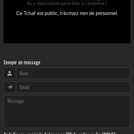
Envoyer un message