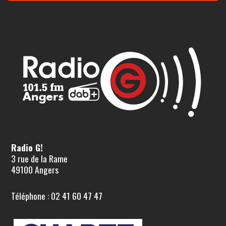
Radio G!
3 rue de la Rame
49100 Angers
Téléphone : 02 41 60 47 47