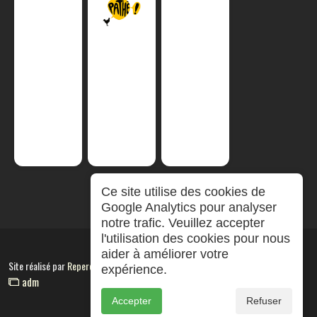
Ce site utilise des cookies de
Google Analytics pour analyser
notre trafic. Veuillez accepter
l'utilisation des cookies pour nous
aider à améliorer votre
Site réalisé par
RepereCom
expérience.
adm
Accepter
Refuser