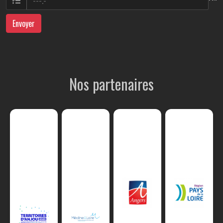
Envoyer
Nos partenaires