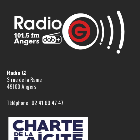
Radio G!
3 rue de la Rame
49100 Angers
Téléphone : 02 41 60 47 47