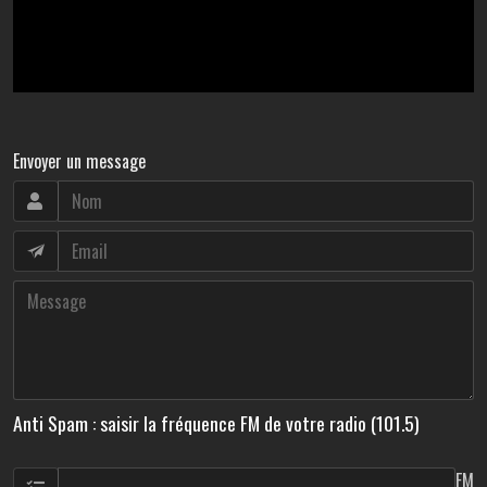
Envoyer un message
Anti Spam : saisir la fréquence FM de votre radio (101.5)
FM