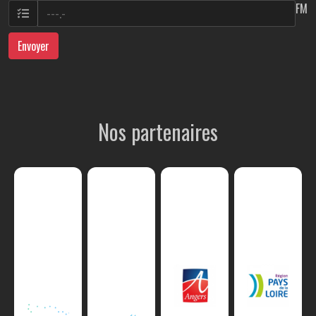
FM
Envoyer
Nos partenaires