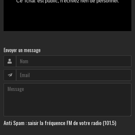
Envoyer un message
Anti Spam : saisir la fréquence FM de votre radio (101.5)