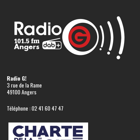
Radio G!
3 rue de la Rame
49100 Angers
Téléphone : 02 41 60 47 47