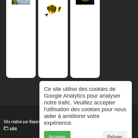
Ce site utilise des cookies de
Google Analytics pour analyser
notre trafic. Veuillez accepter
l'utilisation des cookies pour nous
aider à améliorer votre
Site réalisé par
RepereCom
expérience.
adm
Accepter
Refuser