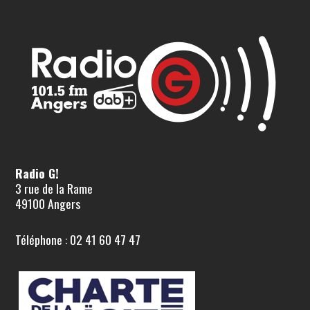
Radio G!
3 rue de la Rame
49100 Angers
Téléphone : 02 41 60 47 47