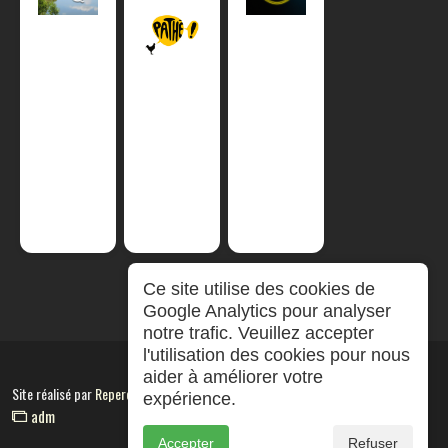
Ce site utilise des cookies de
Google Analytics pour analyser
notre trafic. Veuillez accepter
l'utilisation des cookies pour nous
aider à améliorer votre
Site réalisé par
RepereCom
expérience.
adm
Accepter
Refuser