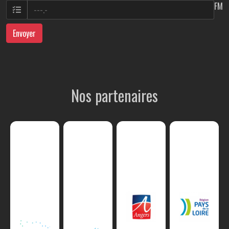
FM
Envoyer
Nos partenaires