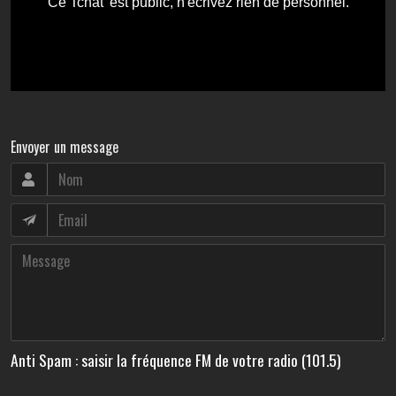
Envoyer un message
Anti Spam : saisir la fréquence FM de votre radio (101.5)