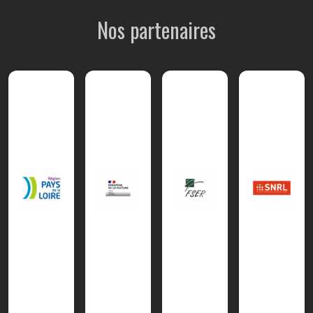
Nos partenaires