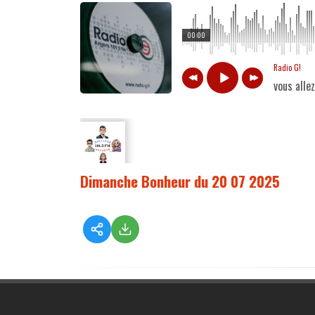
00:00
Radio G!
vous alle
Dimanche Bonheur du 20 07 2025