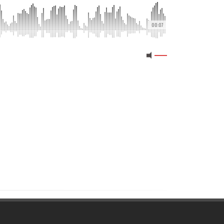
00:07