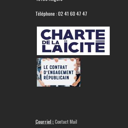
Téléphone : 02 41 60 47 47
Courriel :
Contact Mail