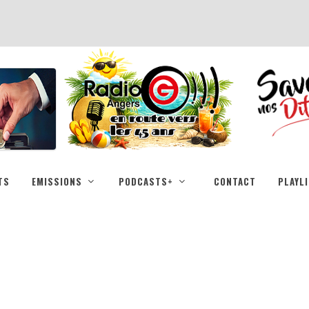
TS
EMISSIONS
PODCASTS+
CONTACT
PLAYL