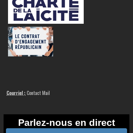
Courriel :
Contact Mail