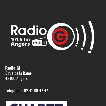
Radio G!
3 rue de la Rame
49100 Angers
Téléphone : 02 41 60 47 47