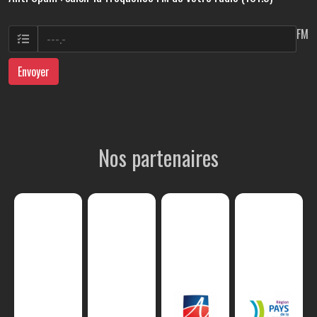
FM
Envoyer
Nos partenaires