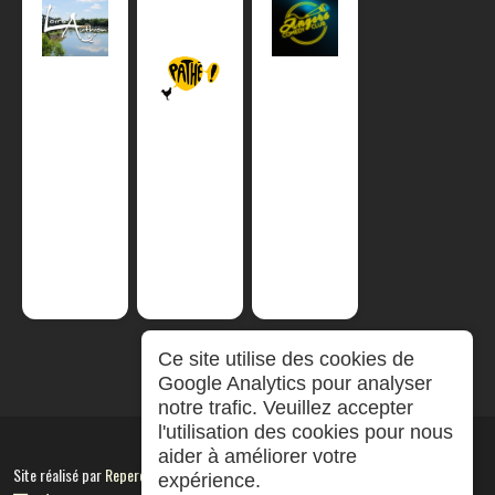
Ce site utilise des cookies de
Google Analytics pour analyser
notre trafic. Veuillez accepter
l'utilisation des cookies pour nous
aider à améliorer votre
Site réalisé par
RepereCom
expérience.