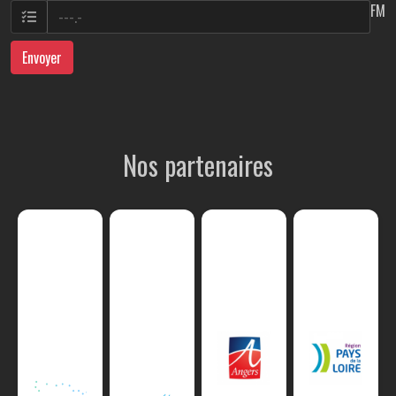
FM
Envoyer
Nos partenaires