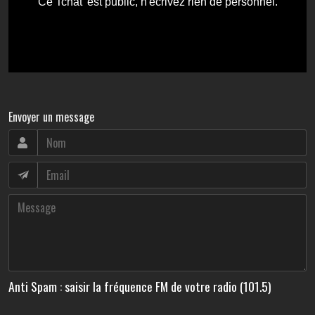
Envoyer un message
Anti Spam : saisir la fréquence FM de votre radio (101.5)