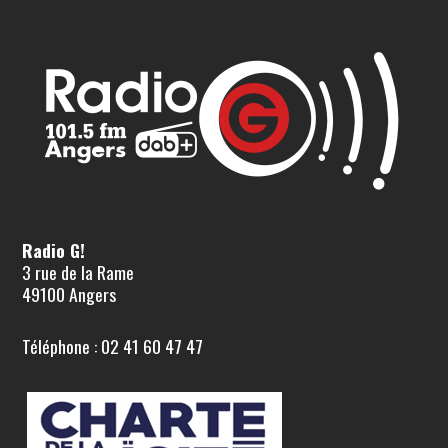
Radio G!
3 rue de la Rame
49100 Angers
Téléphone : 02 41 60 47 47