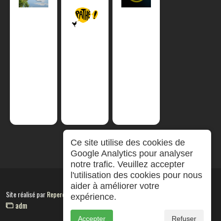
Ce site utilise des cookies de
Google Analytics pour analyser
notre trafic. Veuillez accepter
l'utilisation des cookies pour nous
aider à améliorer votre
Site réalisé par
RepereCom
expérience.
adm
Accepter
Refuser