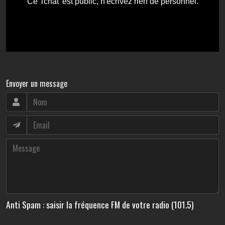
Envoyer un message
Anti Spam : saisir la fréquence FM de votre radio (101.5)