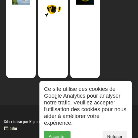
Ce site utilise des cookies de
Google Analytics pour analyser
notre trafic. Veuillez accepter
l'utilisation des cookies pour nous
aider à améliorer votre
Site réalisé par
RepereCom
expérience.
adm
Accepter
Refuser