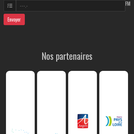
FM
Envoyer
Nos partenaires