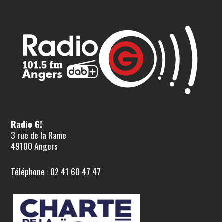
Radio G!
3 rue de la Rame
49100 Angers
Téléphone : 02 41 60 47 47