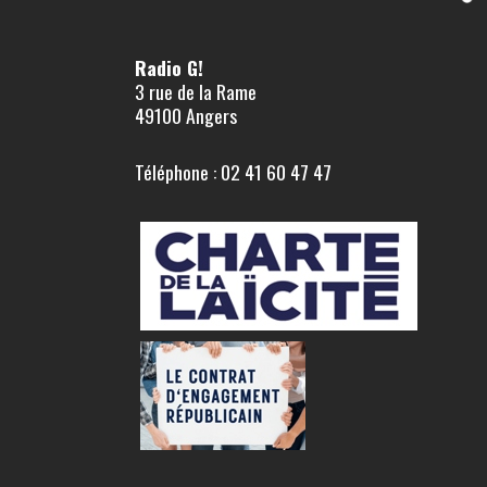
Radio G!
3 rue de la Rame
49100 Angers
Téléphone : 02 41 60 47 47