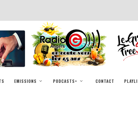
TS
EMISSIONS
PODCASTS+
CONTACT
PLAYL