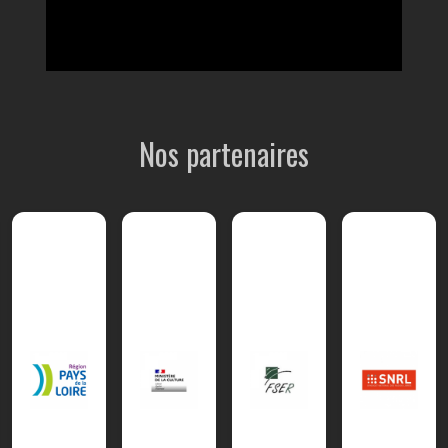
Nos partenaires