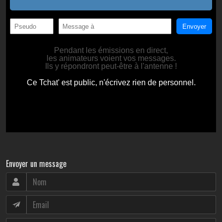
Envoyer un message