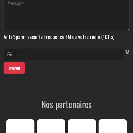
Anti Spam : saisir la fréquence FM de votre radio (101.5)
FM
Envoyer
Nos partenaires