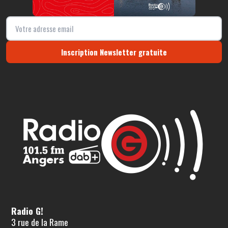
Inscription Newsletter gratuite
Radio G!
3 rue de la Rame