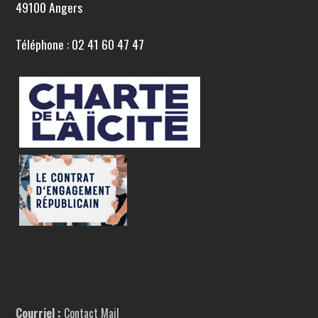
49100 Angers
Téléphone : 02 41 60 47 47
Courriel :
Contact Mail