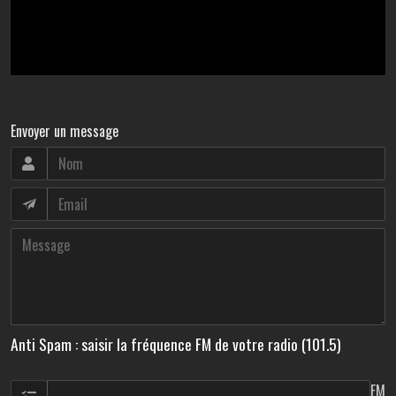
Envoyer un message
Anti Spam : saisir la fréquence FM de votre radio (101.5)
FM