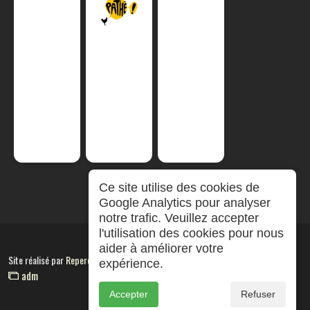
Ce site utilise des cookies de
Google Analytics pour analyser
notre trafic. Veuillez accepter
l'utilisation des cookies pour nous
aider à améliorer votre
Site réalisé par
RepereCom
expérience.
adm
Accepter
Refuser