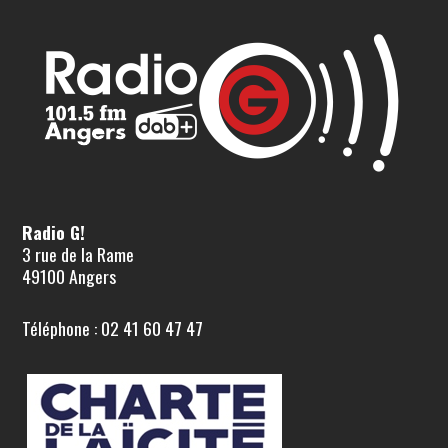
Radio G!
3 rue de la Rame
49100 Angers
Téléphone : 02 41 60 47 47