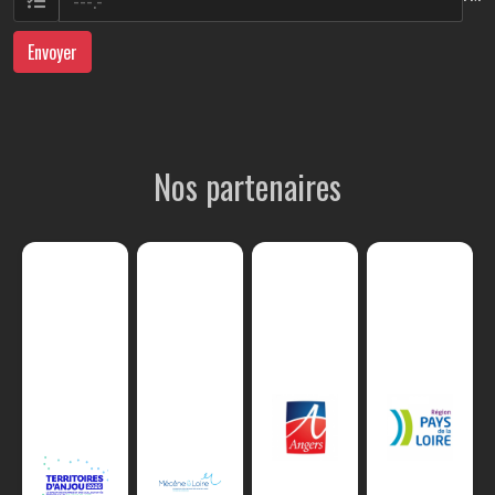
Envoyer
Nos partenaires