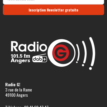
Inscription Newsletter gratuite
Radio G!
3 rue de la Rame
49100 Angers