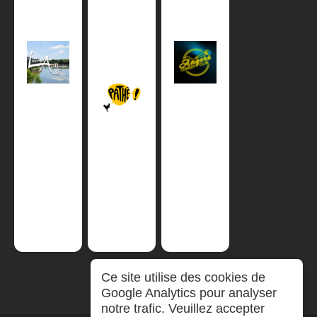
Ce site utilise des cookies de
Google Analytics pour analyser
notre trafic. Veuillez accepter