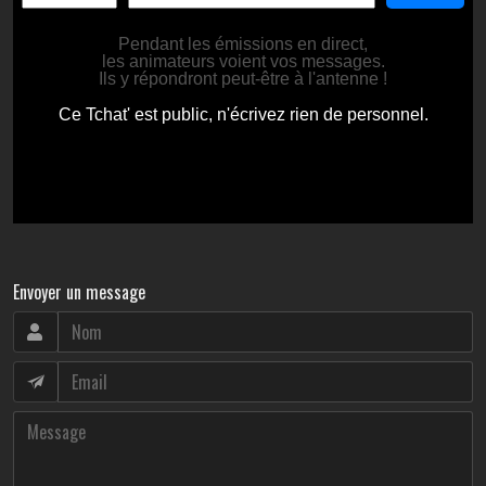
Envoyer un message