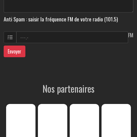
Anti Spam : saisir la fréquence FM de votre radio (101.5)
FM
Envoyer
Nos partenaires