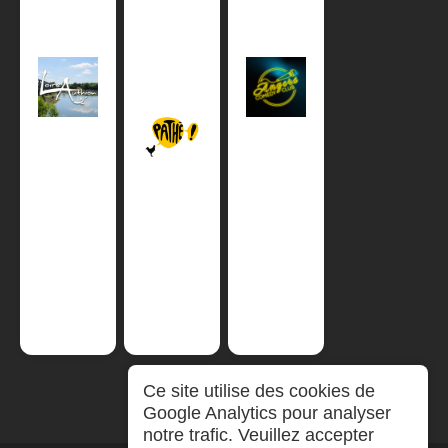
Ce site utilise des cookies de
Google Analytics pour analyser
notre trafic. Veuillez accepter