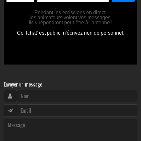
Envoyer un message