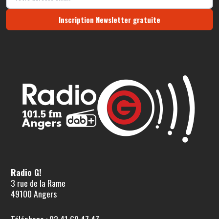
Inscription Newsletter gratuite
Radio G!
3 rue de la Rame
49100 Angers