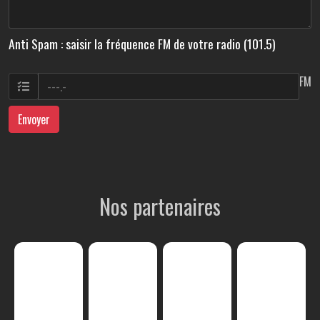
Anti Spam : saisir la fréquence FM de votre radio (101.5)
FM
Envoyer
Nos partenaires