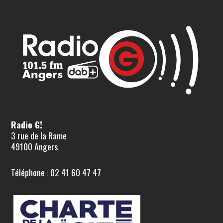
Radio G!
3 rue de la Rame
49100 Angers
Téléphone : 02 41 60 47 47