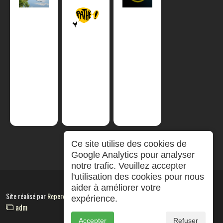
Ce site utilise des cookies de
Google Analytics pour analyser
notre trafic. Veuillez accepter
l'utilisation des cookies pour nous
aider à améliorer votre
Site réalisé par
RepereCom
expérience.
adm
Accepter
Refuser