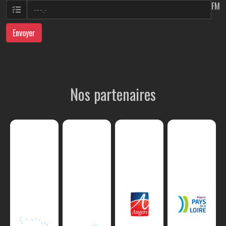
FM
Envoyer
Nos partenaires