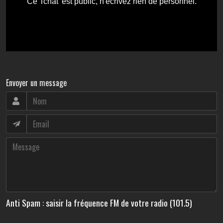
Envoyer un message
Anti Spam : saisir la fréquence FM de votre radio (101.5)