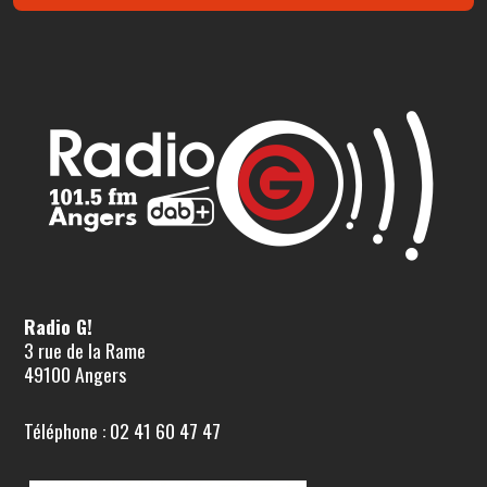
Radio G!
3 rue de la Rame
49100 Angers
Téléphone : 02 41 60 47 47