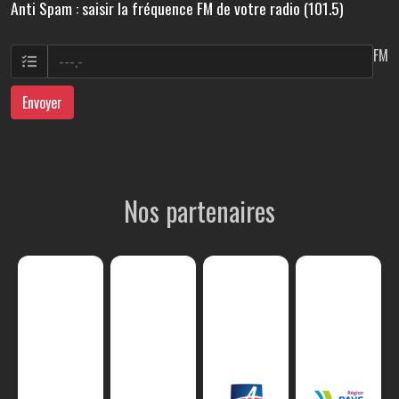
Anti Spam : saisir la fréquence FM de votre radio (101.5)
FM
Envoyer
Nos partenaires