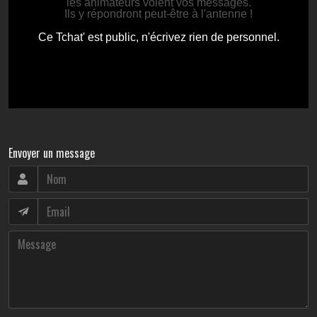
Envoyer un message