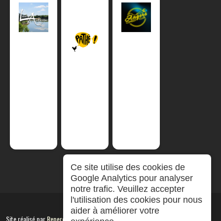
Ce site utilise des cookies de
Google Analytics pour analyser
notre trafic. Veuillez accepter
l'utilisation des cookies pour nous
aider à améliorer votre
Site réalisé par
RepereCom