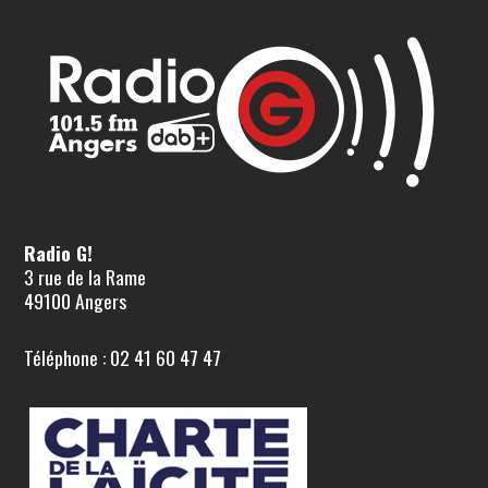
Radio G!
3 rue de la Rame
49100 Angers
Téléphone : 02 41 60 47 47