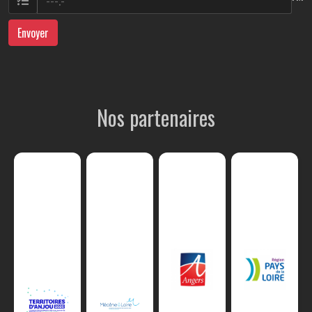
Envoyer
Nos partenaires