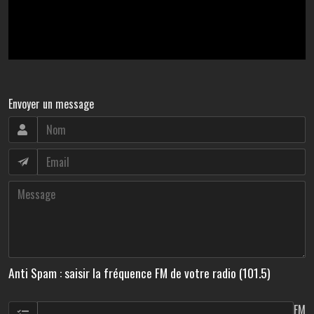
Envoyer un message
Anti Spam : saisir la fréquence FM de votre radio (101.5)
FM