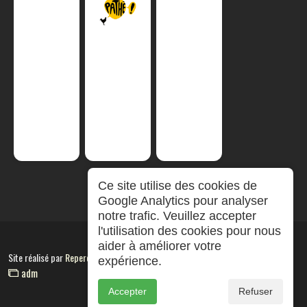
Ce site utilise des cookies de
Google Analytics pour analyser
notre trafic. Veuillez accepter
l'utilisation des cookies pour nous
aider à améliorer votre
Site réalisé par
RepereCom
expérience.
adm
Accepter
Refuser