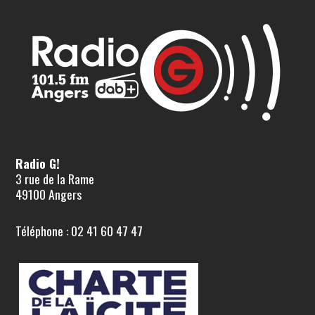
Radio G!
3 rue de la Rame
49100 Angers
Téléphone : 02 41 60 47 47