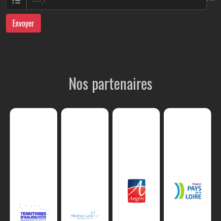
Envoyer
Nos partenaires