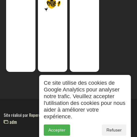
Ce site utilise des cookies de
Google Analytics pour analyser
notre trafic. Veuillez accepter
l'utilisation des cookies pour nous
aider à améliorer votre
Site réalisé par
RepereCom
expérience.
adm
Accepter
Refuser