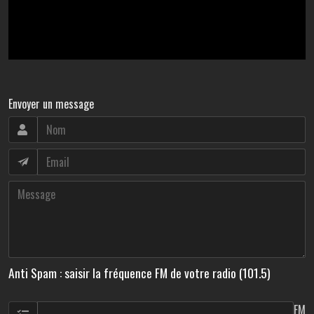
Envoyer un message
Anti Spam : saisir la fréquence FM de votre radio (101.5)
FM