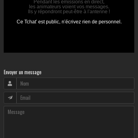
Envoyer un message