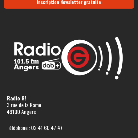
Inscription Newsletter gratuite
Radio G!
3 rue de la Rame
49100 Angers
Téléphone : 02 41 60 47 47