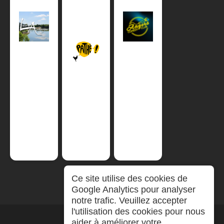
Ce site utilise des cookies de
Google Analytics pour analyser
notre trafic. Veuillez accepter
l'utilisation des cookies pour nous
aider à améliorer votre