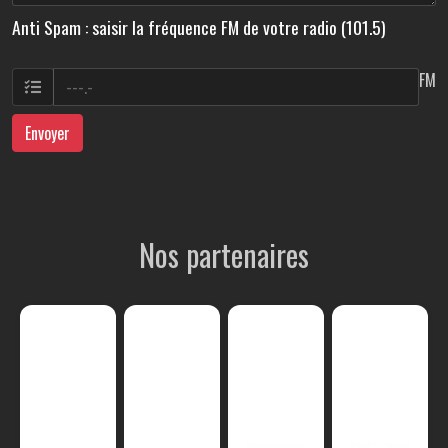
Anti Spam : saisir la fréquence FM de votre radio (101.5)
FM
Envoyer
Nos partenaires