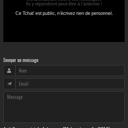
Envoyer un message