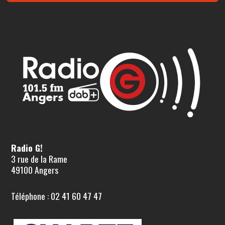
Radio G!
3 rue de la Rame
49100 Angers
Téléphone : 02 41 60 47 47