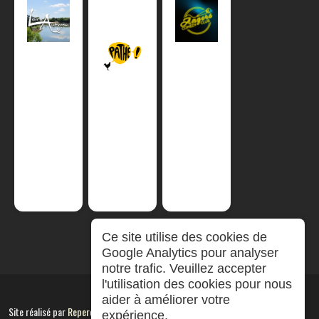
Ce site utilise des cookies de
Google Analytics pour analyser
notre trafic. Veuillez accepter
l'utilisation des cookies pour nous
aider à améliorer votre
Site réalisé par
RepereCom
expérience.