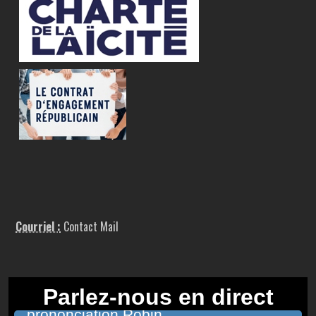
Courriel :
Contact Mail