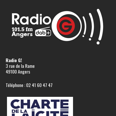
Radio G!
3 rue de la Rame
49100 Angers
Téléphone : 02 41 60 47 47