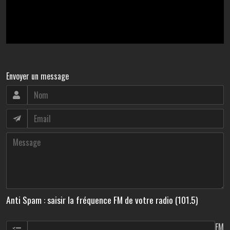
Envoyer un message
Anti Spam : saisir la fréquence FM de votre radio (101.5)
FM