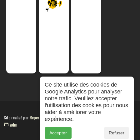
Ce site utilise des cookies de
Google Analytics pour analyser
notre trafic. Veuillez accepter
l'utilisation des cookies pour nous
aider à améliorer votre
Site réalisé par
RepereCom
expérience.
adm
Accepter
Refuser