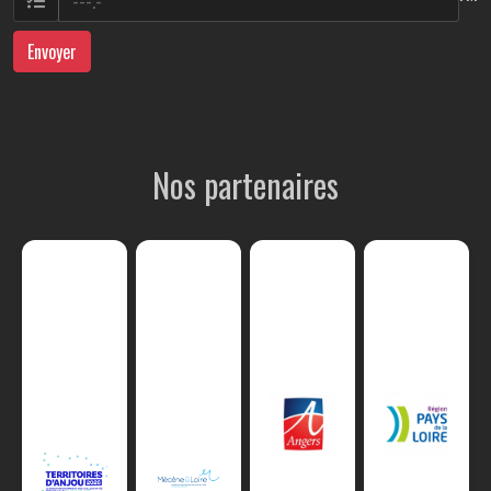
Envoyer
Nos partenaires