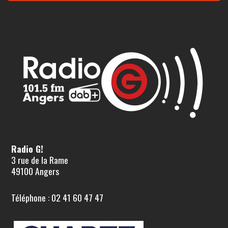
Radio G!
3 rue de la Rame
49100 Angers
Téléphone : 02 41 60 47 47