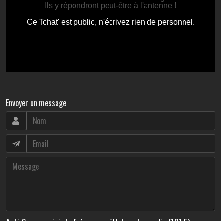
Envoyer un message