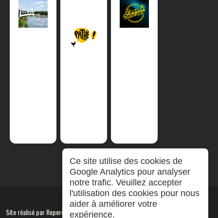
Ce site utilise des cookies de
Google Analytics pour analyser
notre trafic. Veuillez accepter
l'utilisation des cookies pour nous
aider à améliorer votre
Site réalisé par
RepereCom
expérience.