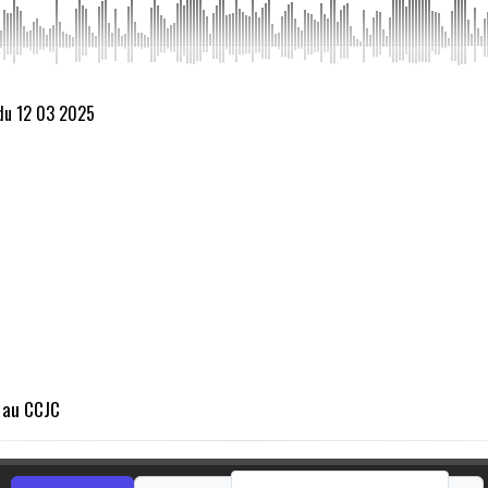
 du 12 03 2025
 au CCJC