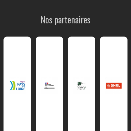
Nos partenaires