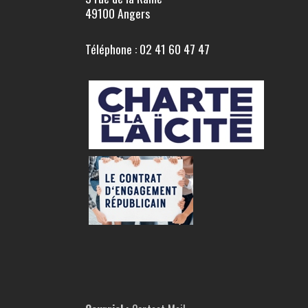
49100 Angers
Téléphone : 02 41 60 47 47