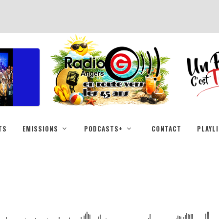
TS
EMISSIONS
PODCASTS+
CONTACT
PLAYL