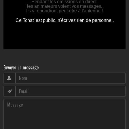
Envoyer un message