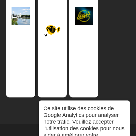
Ce site utilise des cookies de
Google Analytics pour analyser
notre trafic. Veuillez accepter
l'utilisation des cookies pour nous
aider à améliorer votre