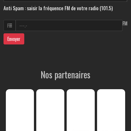
Anti Spam : saisir la fréquence FM de votre radio (101.5)
FM
Envoyer
Nos partenaires