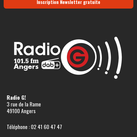
Inscription Newsletter gratuite
Radio G!
3 rue de la Rame
49100 Angers
Téléphone : 02 41 60 47 47