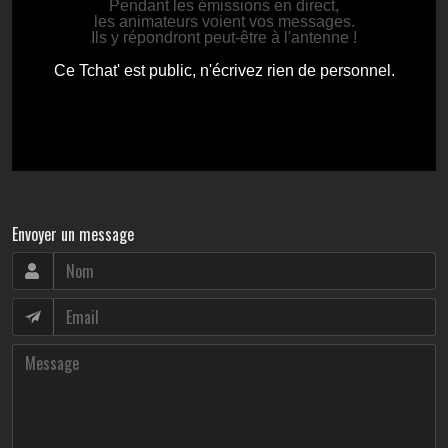
Envoyer un message