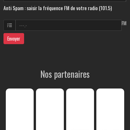
Anti Spam : saisir la fréquence FM de votre radio (101.5)
FM
Envoyer
Nos partenaires