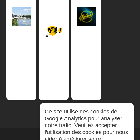
Ce site utilise des cookies de
Google Analytics pour analyser
notre trafic. Veuillez accepter
l'utilisation des cookies pour nous
aider à améliorer votre