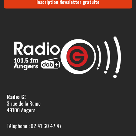
Inscription Newsletter gratuite
Radio G!
3 rue de la Rame
49100 Angers
Téléphone : 02 41 60 47 47