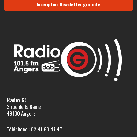
Inscription Newsletter gratuite
Radio G!
3 rue de la Rame
49100 Angers
Téléphone : 02 41 60 47 47