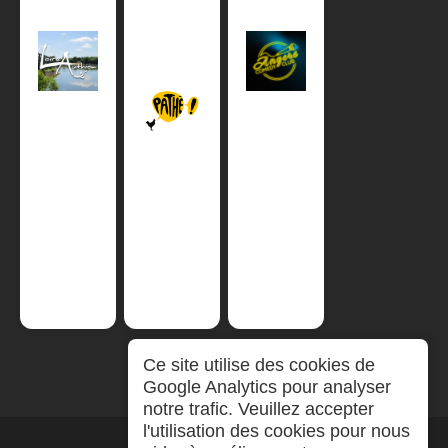
Ce site utilise des cookies de
Google Analytics pour analyser
notre trafic. Veuillez accepter
l'utilisation des cookies pour nous