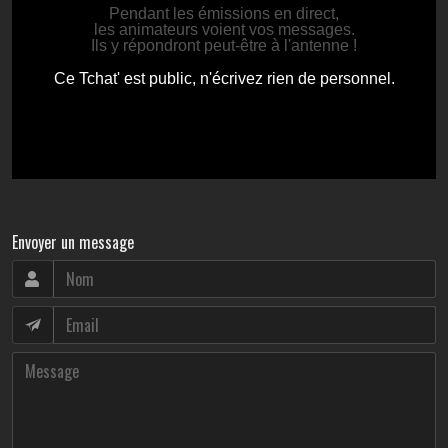
Envoyer un message