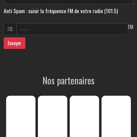
Anti Spam : saisir la fréquence FM de votre radio (101.5)
FM
Envoyer
Nos partenaires