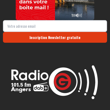
Inscription Newsletter gratuite