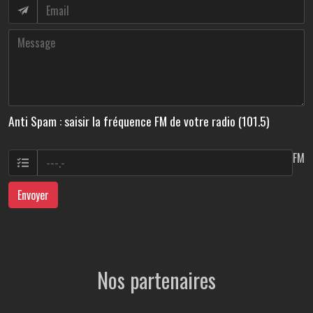
Anti Spam : saisir la fréquence FM de votre radio (101.5)
FM
Envoyer
Nos partenaires