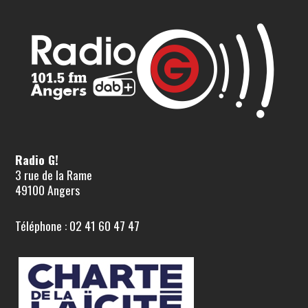
Radio G!
3 rue de la Rame
49100 Angers
Téléphone : 02 41 60 47 47