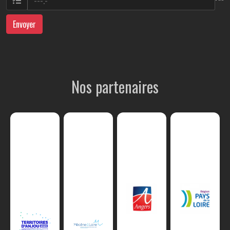
Envoyer
Nos partenaires