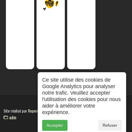
Ce site utilise des cookies de
Google Analytics pour analyser
notre trafic. Veuillez accepter
l'utilisation des cookies pour nous
aider à améliorer votre
Site réalisé par
RepereCom
expérience.
adm
Accepter
Refuser