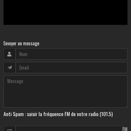
Envoyer un message
Anti Spam : saisir la fréquence FM de votre radio (101.5)
FM