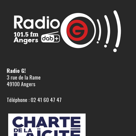
Radio G!
3 rue de la Rame
49100 Angers
Téléphone : 02 41 60 47 47