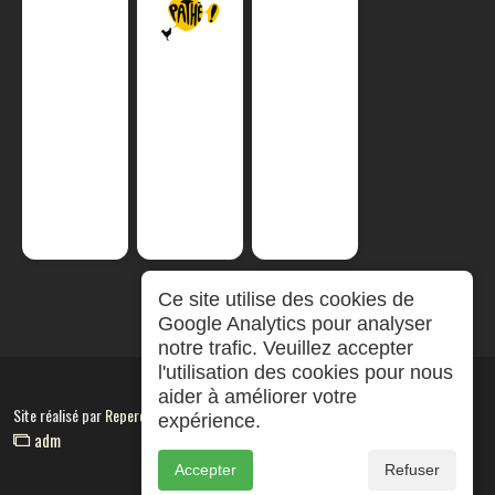
Ce site utilise des cookies de
Google Analytics pour analyser
notre trafic. Veuillez accepter
l'utilisation des cookies pour nous
aider à améliorer votre
Site réalisé par
RepereCom
expérience.
adm
Accepter
Refuser