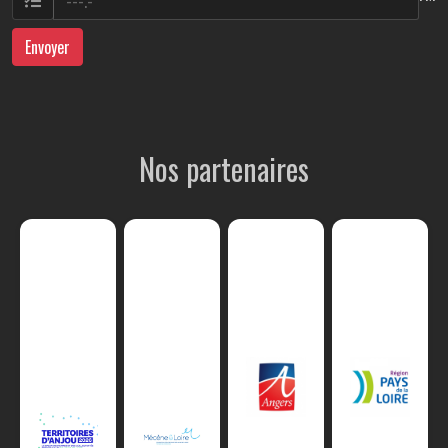
Envoyer
Nos partenaires