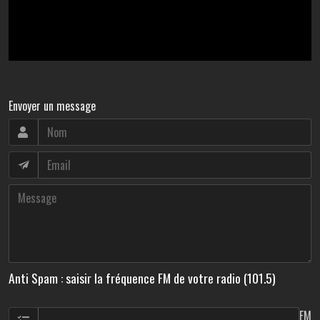
Envoyer un message
Anti Spam : saisir la fréquence FM de votre radio (101.5)
FM