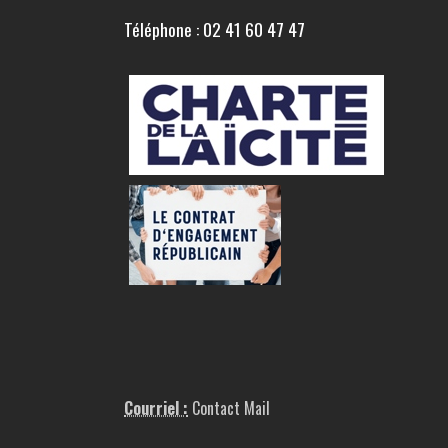
Téléphone : 02 41 60 47 47
Courriel :
Contact Mail