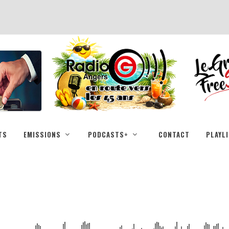
TS
EMISSIONS
PODCASTS+
CONTACT
PLAYL