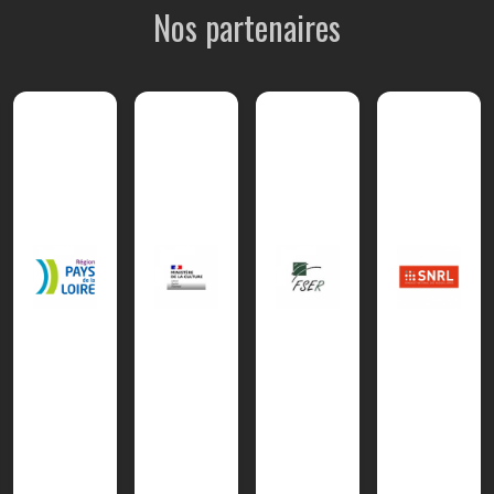
Nos partenaires