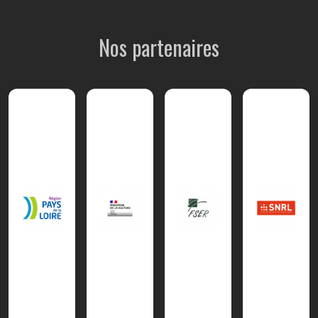
Nos partenaires