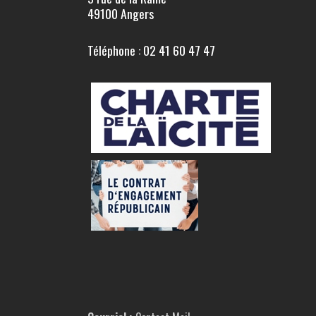
49100 Angers
Téléphone : 02 41 60 47 47