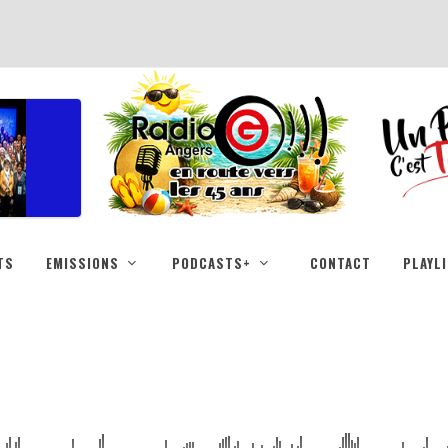
TS
EMISSIONS
PODCASTS+
CONTACT
PLAYL