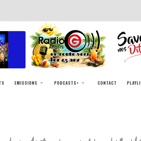
TS
EMISSIONS
PODCASTS+
CONTACT
PLAYL