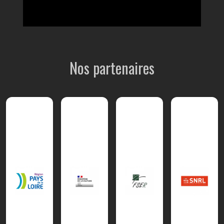
Nos partenaires