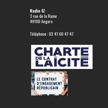
Radio G!
3 rue de la Rame
49100 Angers
Téléphone : 02 41 60 47 47