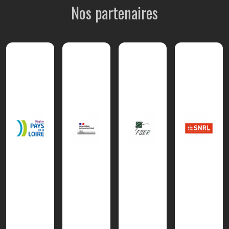
Nos partenaires