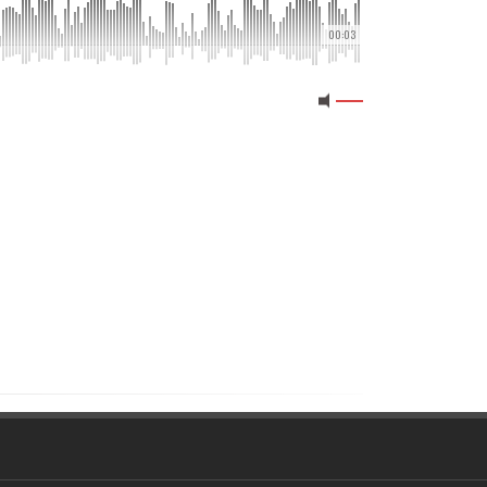
00:03