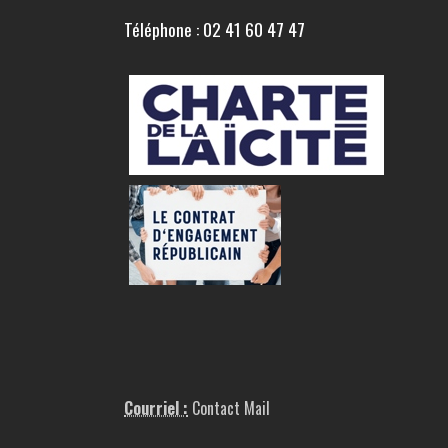
Téléphone : 02 41 60 47 47
Courriel :
Contact Mail