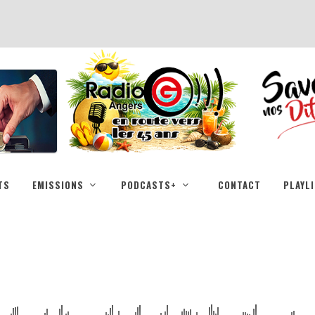
TS
EMISSIONS
PODCASTS+
CONTACT
PLAYL