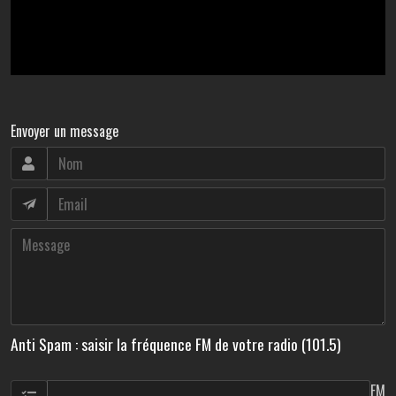
Envoyer un message
Anti Spam : saisir la fréquence FM de votre radio (101.5)
FM