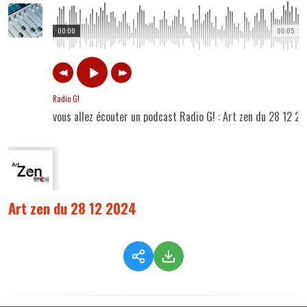
00:00
00:05
Radio G!
vous allez écouter un podcast Radio G! : Art zen du 28 12 2
Art zen du 28 12 2024