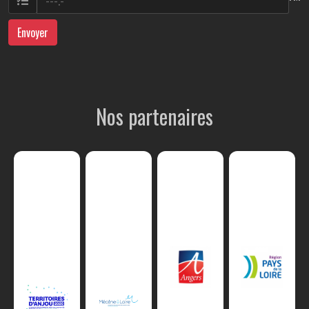
Envoyer
Nos partenaires