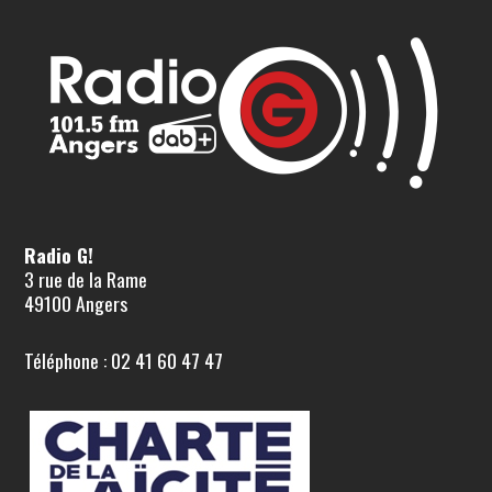
Radio G!
3 rue de la Rame
49100 Angers
Téléphone : 02 41 60 47 47