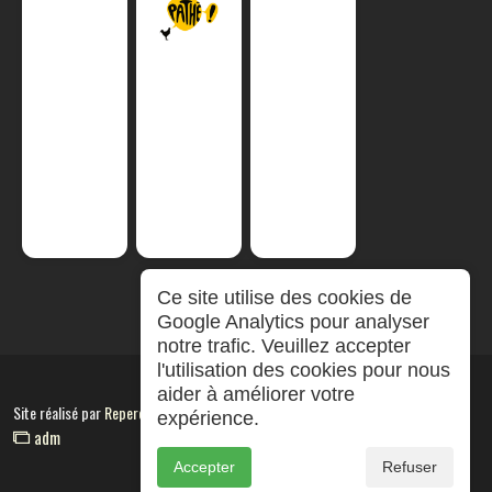
Ce site utilise des cookies de
Google Analytics pour analyser
notre trafic. Veuillez accepter
l'utilisation des cookies pour nous
aider à améliorer votre
Site réalisé par
RepereCom
expérience.
adm
Accepter
Refuser